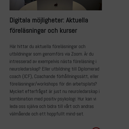
Digitala möjligheter: Aktuella
föreläsningar och kurser
Här hittar du aktuella föreläsningar och
utbildningar som genomförs via Zoom. Är du
intresserad av exempelvis nästa föreläsning i
neuroledarskap? Eller utbildning till Diplomerad
coach (ICF), Coachande förhållningssätt, eller
föreläsningar/workshops för din arbetsplats?
Mycket efterfrågat är just nu neuroledarskap i
kombination med positiv psykologi: Hur kan vi
leda oss själva och bidra till vårt och andras
välmående och ett hoppfullt mind-set.