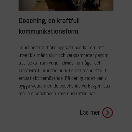
Coaching, en kraftfull
kommunikationsform
Coachande förhållningssätt handlar om att
utveckla människor och verksamheter genom
att locka fram varje individs förmågor och
kreativitet. Grunden är alltid ett respektfullt,
empatiskt bemötande. På den grunden kan vi
bygga vidare med de coachande verktygen. Läs
mer om coachande kommunikation här.
Läs mer