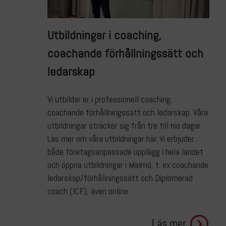
Utbildningar i coaching,
coachande förhållningssätt och
ledarskap
Vi utbildar er i professionell coaching,
coachande förhållningssätt och ledarskap. Våra
utbildningar sträcker sig från tre till nio dagar.
Läs mer om våra utbildningar här. Vi erbjuder
både företagsanpassade upplägg i hela landet
och öppna utbildningar i Malmö, t. ex coachande
ledarskap/förhållningssätt och Diplomerad
coach (ICF), även online.
Läs mer