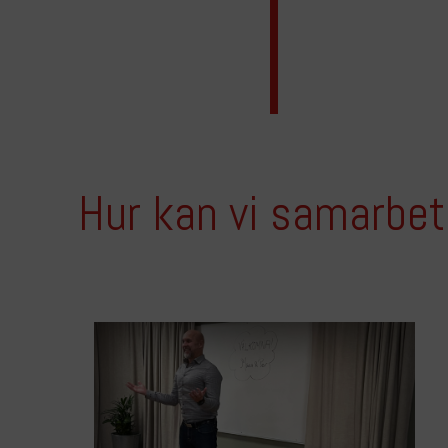
Hur kan vi samarbet